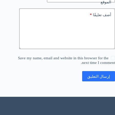
الموقع
*
أضف تعليقًا
Save my name, email and website in this browser for the
next time I comment.
إرسال التعليق