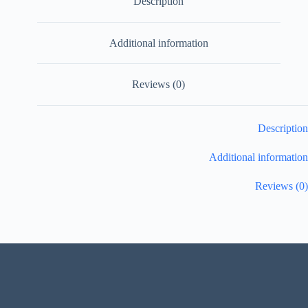
Description
Additional information
Reviews (0)
Description
Additional information
Reviews (0)