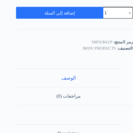
إضافة إلى السلة
رمز المنتج:
IMOUK42P
التصنيف:
IMOU PRODUCTS
الوصف
مراجعات (0)