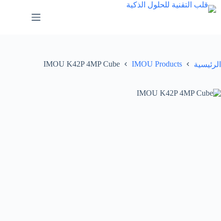
IMOU K42P 4MP Cube
IMOU Products
الرئيسية