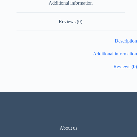
Additional information
Reviews (0)
Description
Additional information
Reviews (0)
About us