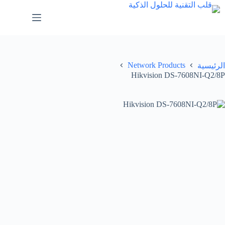
Network Products
الرئيسية
Hikvision DS-7608NI-Q2/8P