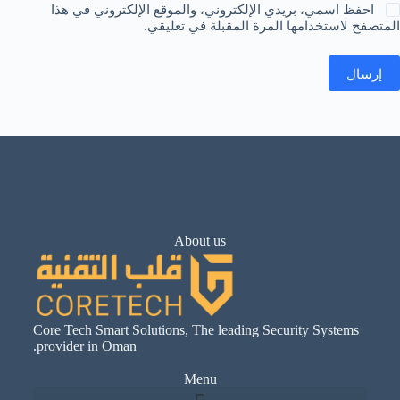
احفظ اسمي، بريدي الإلكتروني، والموقع الإلكتروني في هذا
المتصفح لاستخدامها المرة المقبلة في تعليقي.
إرسال
About us
Core Tech Smart Solutions, The leading Security Systems
provider in Oman.
Menu