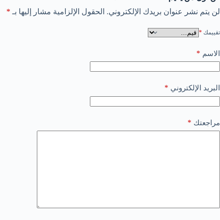
لن يتم نشر عنوان بريدك الإلكتروني.
الحقول الإلزامية مشار إليها بـ
*
تقييمك
*
*
الاسم
*
البريد الإلكتروني
*
مراجعتك