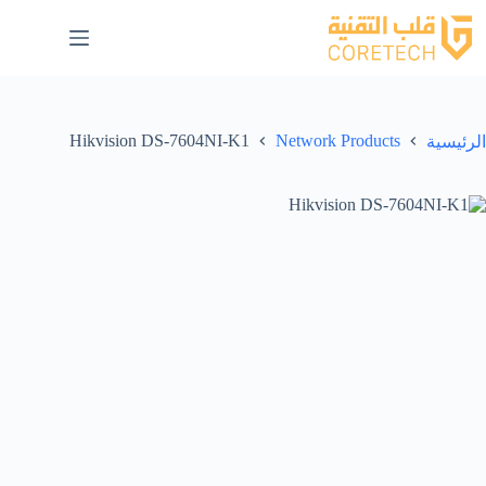
Hikvision DS-7604NI-K1
Network Products
الرئيسية