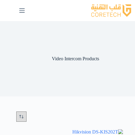
Video Intercom Products