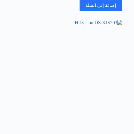
إضافة إلى السلة