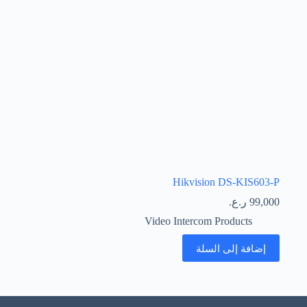
Hikvision DS-KIS603-P
99,000
ر.ع.
Video Intercom Products
إضافة إلى السلة