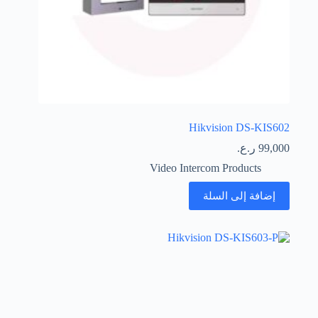
Hikvision DS-KIS602
99,000
ر.ع.
Video Intercom Products
إضافة إلى السلة