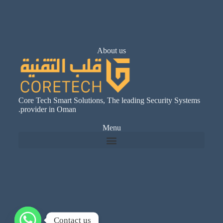
About us
Core Tech Smart Solutions, The leading Security Systems
provider in Oman.
Menu
Contact us