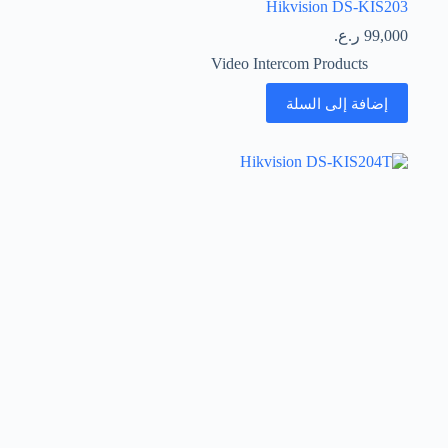
Hikvision DS-KIS203
99,000
ر.ع.
Video Intercom Products
إضافة إلى السلة